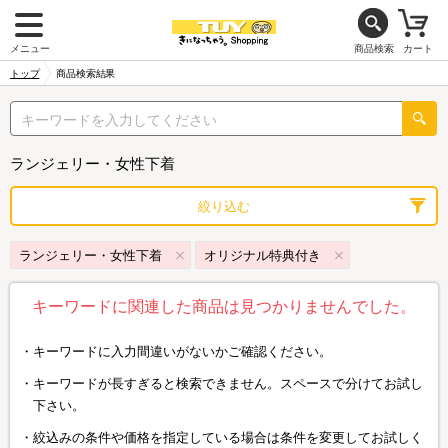
メニュー
商品検索
カート
トップ
商品検索結果
ランジェリー・女性下着
絞り込む
ランジェリー・女性下着
オリジナル特典付き
キーワードに関連した商品は見つかりませんでした。
キーワードに入力間違いがないかご確認ください。
キーワードが長すぎると検索できません。スペースで分けてお試し
下さい。
絞込みの条件や価格を指定している場合は条件を変更してお試しく