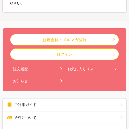
ださい。
新規会員・メルマガ登録
ログイン
注文履歴
お気に入りリスト
お知らせ
ご利用ガイド
送料について