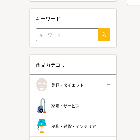
キーワード
商品カテゴリ
美容・ダイエット
家電・サービス
寝具・雑貨・インテリア