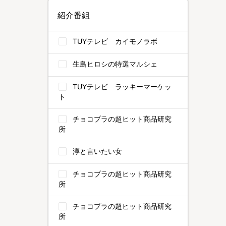
紹介番組
TUYテレビ カイモノラボ
生島ヒロシの特選マルシェ
TUYテレビ ラッキーマーケッ
ト
チョコプラの超ヒット商品研究
所
淳と言いたい女
チョコプラの超ヒット商品研究
所
チョコプラの超ヒット商品研究
所