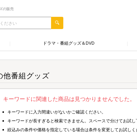
ズの販売
ドラマ・番組グッズ＆DVD
の他番組グッズ
キーワードに関連した商品は見つかりませんでした。
キーワードに入力間違いがないかご確認ください。
キーワードが長すぎると検索できません。スペースで分けてお試し
絞込みの条件や価格を指定している場合は条件を変更してお試しく