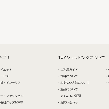
テゴリ
TUYショッピングについて
ダイエット
ご利用ガイド
サービス
送料について
雑貨・インテリア
お支払い方法について
返品について
リー・ファッション
よくあるご質問
番組グッズ&DVD
お問い合わせ