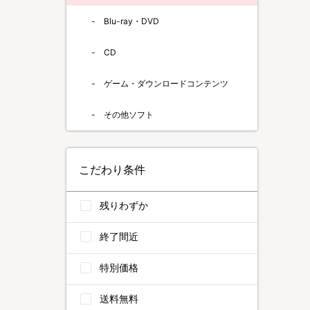
Blu-ray・DVD
CD
ゲーム・ダウンロードコンテンツ
その他ソフト
こだわり条件
残りわずか
終了間近
特別価格
送料無料