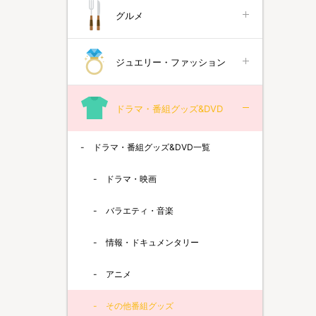
グルメ
ジュエリー・ファッション
ドラマ・番組グッズ&DVD
ドラマ・番組グッズ&DVD一覧
ドラマ・映画
バラエティ・音楽
情報・ドキュメンタリー
アニメ
その他番組グッズ