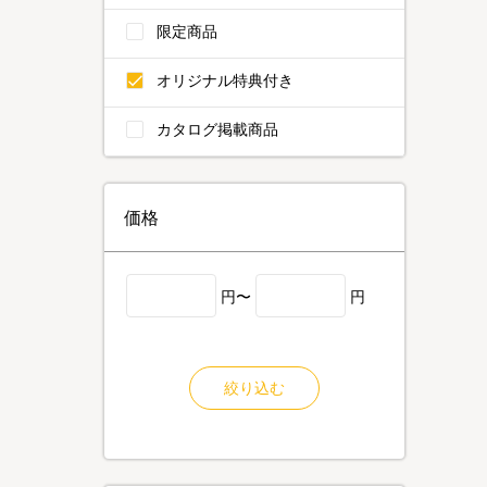
限定商品
オリジナル特典付き
カタログ掲載商品
価格
円〜
円
絞り込む