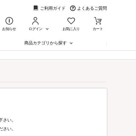
ご利用ガイド
よくあるご質問
お知らせ
ログイン
お気に入り
カート
商品カテゴリから探す
下さい。
ださい。