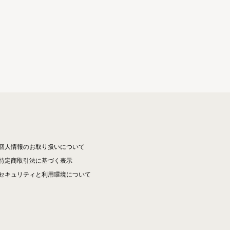
個人情報のお取り扱いについて
特定商取引法に基づく表示
セキュリティと利用環境について