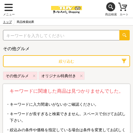
メニュー
商品検索
カート
トップ
商品検索結果
その他グルメ
絞り込む
その他グルメ
オリジナル特典付き
キーワードに関連した商品は見つかりませんでした。
キーワードに入力間違いがないかご確認ください。
キーワードが長すぎると検索できません。スペースで分けてお試し
下さい。
絞込みの条件や価格を指定している場合は条件を変更してお試しく