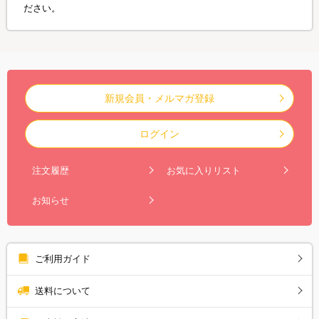
ださい。
新規会員・メルマガ登録
ログイン
注文履歴
お気に入りリスト
お知らせ
ご利用ガイド
送料について