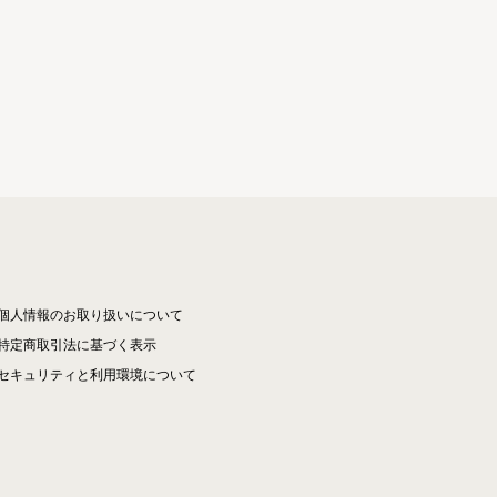
個人情報のお取り扱いについて
特定商取引法に基づく表示
セキュリティと利用環境について