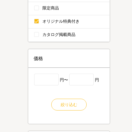
限定商品
オリジナル特典付き
カタログ掲載商品
価格
円〜
円
絞り込む