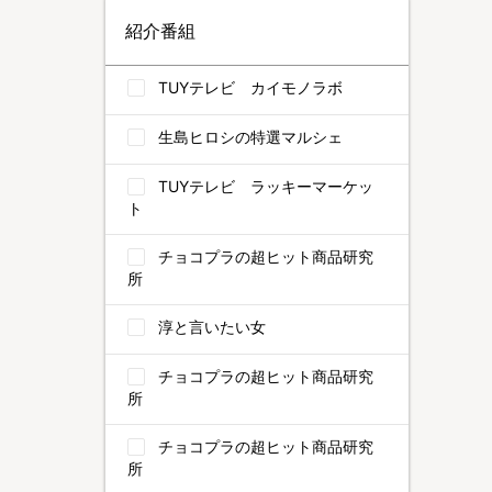
紹介番組
TUYテレビ カイモノラボ
生島ヒロシの特選マルシェ
TUYテレビ ラッキーマーケッ
ト
チョコプラの超ヒット商品研究
所
淳と言いたい女
チョコプラの超ヒット商品研究
所
チョコプラの超ヒット商品研究
所