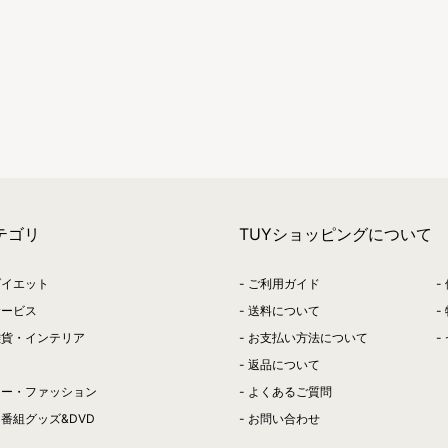
テゴリ
TUYショッピングについて
ダイエット
ご利用ガイド
サービス
送料について
雑貨・インテリア
お支払い方法について
返品について
リー・ファッション
よくあるご質問
番組グッズ&DVD
お問い合わせ