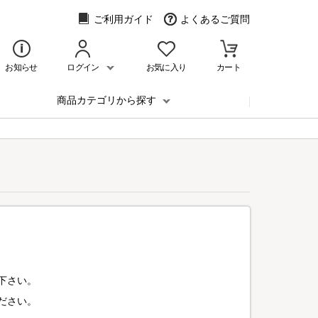
ご利用ガイド
よくあるご質問
お知らせ
ログイン
お気に入り
カート
商品カテゴリから探す
下さい。
ださい。