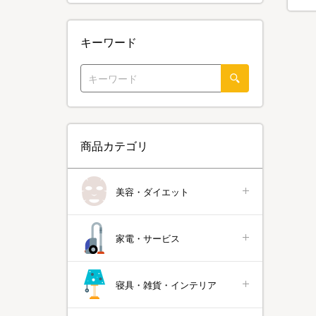
キーワード
商品カテゴリ
美容・ダイエット
家電・サービス
寝具・雑貨・インテリア