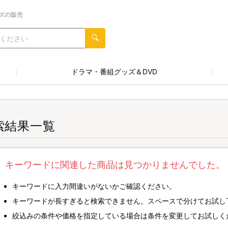
ズの販売
ドラマ・番組グッズ＆DVD
索結果一覧
キーワードに関連した商品は見つかりませんでした。
キーワードに入力間違いがないかご確認ください。
キーワードが長すぎると検索できません。スペースで分けてお試し
絞込みの条件や価格を指定している場合は条件を変更してお試しく