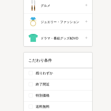
グルメ
ジュエリー・ファッション
ドラマ・番組グッズ&DVD
こだわり条件
残りわずか
終了間近
特別価格
送料無料