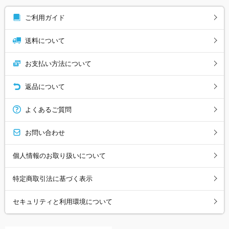
ご利用ガイド
送料について
お支払い方法について
返品について
よくあるご質問
お問い合わせ
個人情報のお取り扱いについて
特定商取引法に基づく表示
セキュリティと利用環境について