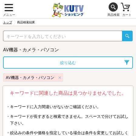
メニュー
商品検索
カート
トップ
商品検索結果
AV機器・カメラ・パソコン
絞り込む
AV機器・カメラ・パソコン
キーワードに関連した商品は見つかりませんでした。
キーワードに入力間違いがないかご確認ください。
キーワードが長すぎると検索できません。スペースで分けてお試し
下さい。
絞込みの条件や価格を指定している場合は条件を変更してお試しく