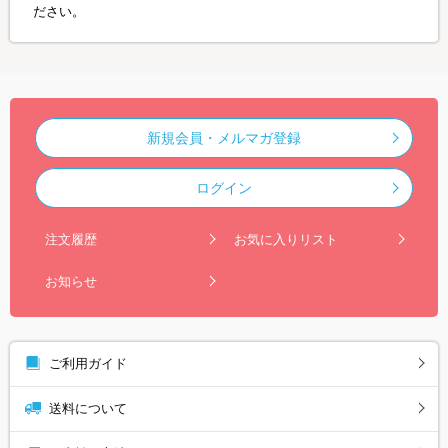
ださい。
新規会員・メルマガ登録
ログイン
注文履歴
お気に入りリスト
お知らせ
ご利用ガイド
送料について