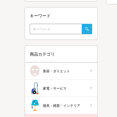
キーワード
商品カテゴリ
美容・ダイエット
家電・サービス
寝具・雑貨・インテリア