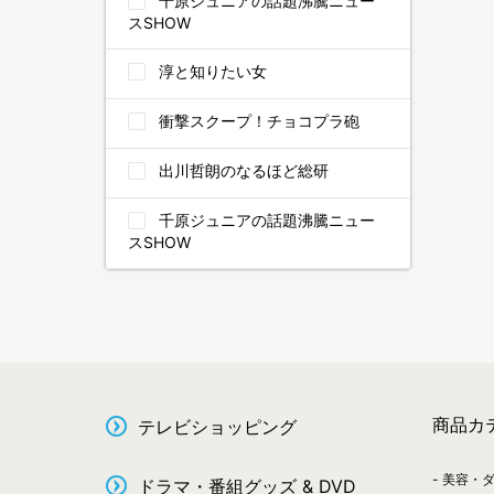
千原ジュニアの話題沸騰ニュー
スSHOW
淳と知りたい女
衝撃スクープ！チョコプラ砲
出川哲朗のなるほど総研
千原ジュニアの話題沸騰ニュー
スSHOW
商品カ
テレビショッピング
美容・
ドラマ・番組グッズ & DVD