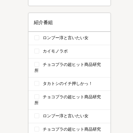
紹介番組
ロンブー淳と言いたい女
カイモノラボ
チョコプラの超ヒット商品研究
所
タカトシのイチ押しかっ！
チョコプラの超ヒット商品研究
所
ロンブー淳と言いたい女
チョコプラの超ヒット商品研究