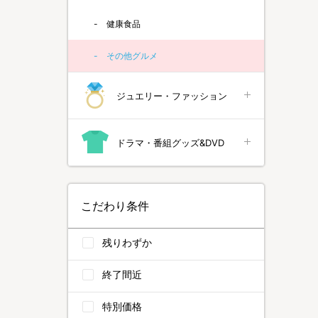
健康食品
その他グルメ
ジュエリー・ファッション
ドラマ・番組グッズ&DVD
こだわり条件
残りわずか
終了間近
特別価格