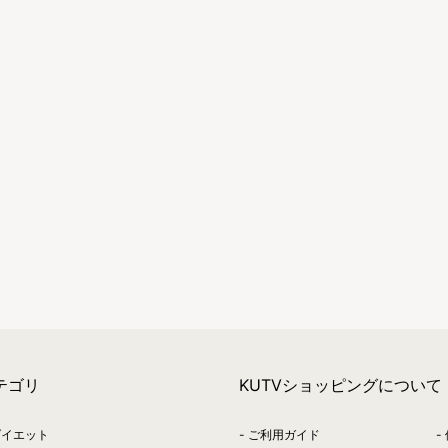
テゴリ
KUTVショッピングについて
ダイエット
ご利用ガイド