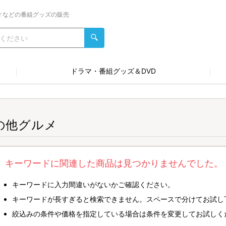
ィなどの番組グッズの販売
ドラマ・番組グッズ＆DVD
の他グルメ
キーワードに関連した商品は見つかりませんでした。
キーワードに入力間違いがないかご確認ください。
キーワードが長すぎると検索できません。スペースで分けてお試し
絞込みの条件や価格を指定している場合は条件を変更してお試しく