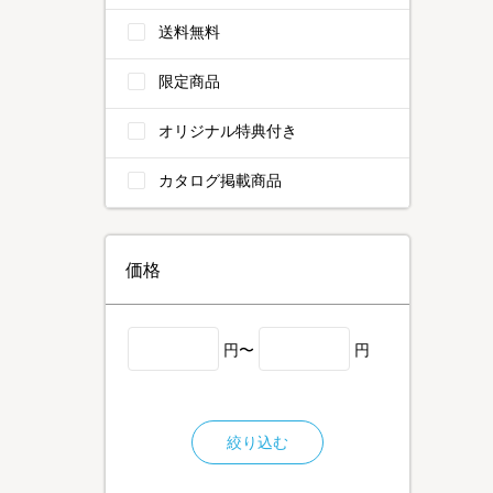
送料無料
限定商品
オリジナル特典付き
カタログ掲載商品
価格
円〜
円
絞り込む