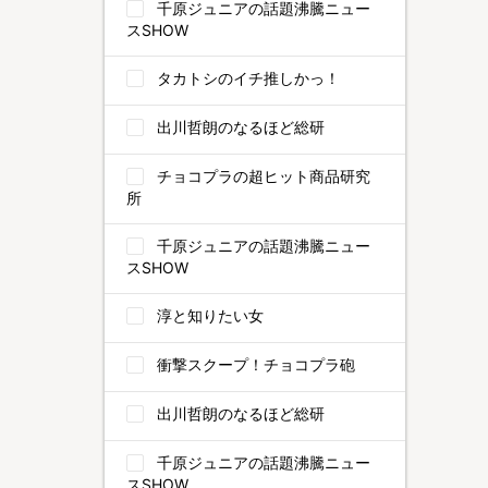
千原ジュニアの話題沸騰ニュー
スSHOW
タカトシのイチ推しかっ！
出川哲朗のなるほど総研
チョコプラの超ヒット商品研究
所
千原ジュニアの話題沸騰ニュー
スSHOW
淳と知りたい女
衝撃スクープ！チョコプラ砲
出川哲朗のなるほど総研
千原ジュニアの話題沸騰ニュー
スSHOW