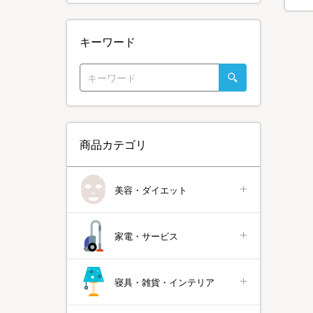
キーワード
商品カテゴリ
美容・ダイエット
家電・サービス
寝具・雑貨・インテリア