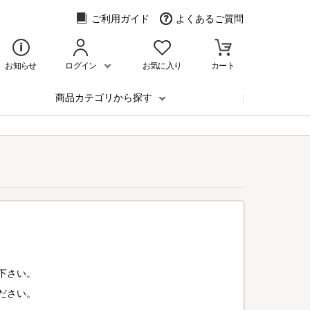
ご利用ガイド
よくあるご質問
お知らせ
ログイン
お気に入り
カート
商品カテゴリから探す
下さい。
ださい。