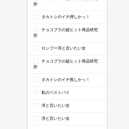
所
タカトシのイチ押しかっ！
チョコプラの超ヒット商品研究
所
ロンブー淳と言いたい女
チョコプラの超ヒット商品研究
所
タカトシのイチ推しかっ！
私のベストバイ
淳と言いたい女
淳と言いたい女