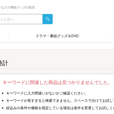
ィなどの番組グッズの販売
ドラマ・番組グッズ＆DVD
時計
キーワードに関連した商品は見つかりませんでした。
キーワードに入力間違いがないかご確認ください。
キーワードが長すぎると検索できません。スペースで分けてお試し
絞込みの条件や価格を指定している場合は条件を変更してお試しく