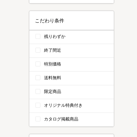
こだわり条件
残りわずか
終了間近
特別価格
送料無料
限定商品
オリジナル特典付き
カタログ掲載商品