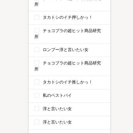
所
タカトシのイチ押しかっ！
チョコプラの超ヒット商品研究
所
ロンブー淳と言いたい女
チョコプラの超ヒット商品研究
所
タカトシのイチ推しかっ！
私のベストバイ
淳と言いたい女
淳と言いたい女