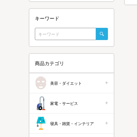
キーワード
商品カテゴリ
美容・ダイエット
家電・サービス
寝具・雑貨・インテリア