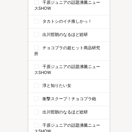
千原ジュニアの話題沸騰ニュー
スSHOW
タカトシのイチ推しかっ！
出川哲朗のなるほど総研
チョコプラの超ヒット商品研究
所
千原ジュニアの話題沸騰ニュー
スSHOW
淳と知りたい女
衝撃スクープ！チョコプラ砲
出川哲朗のなるほど総研
千原ジュニアの話題沸騰ニュー
スSHOW