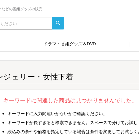
ィなどの番組グッズの販売
ドラマ・番組グッズ＆DVD
ンジェリー・女性下着
キーワードに関連した商品は見つかりませんでした。
キーワードに入力間違いがないかご確認ください。
キーワードが長すぎると検索できません。スペースで分けてお試し
絞込みの条件や価格を指定している場合は条件を変更してお試しく