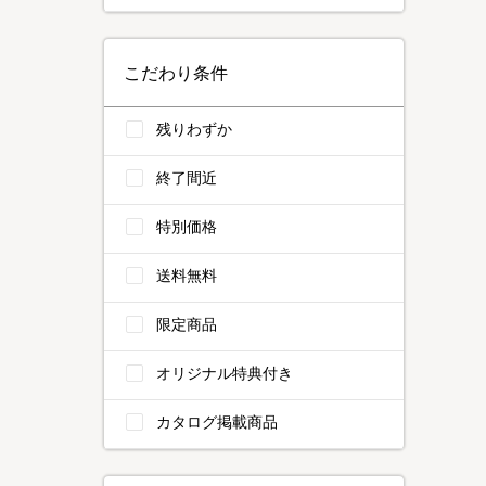
こだわり条件
残りわずか
終了間近
特別価格
送料無料
限定商品
オリジナル特典付き
カタログ掲載商品