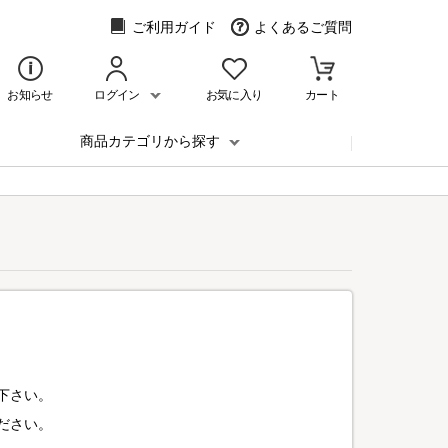
ご利用ガイド
よくあるご質問
お知らせ
ログイン
お気に入り
カート
商品カテゴリから探す
下さい。
ださい。