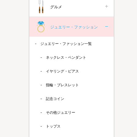
グルメ
ジュエリー・ファッション
ジュエリー・ファッション一覧
ネックレス・ペンダント
イヤリング・ピアス
指輪・ブレスレット
記念コイン
その他ジュエリー
トップス