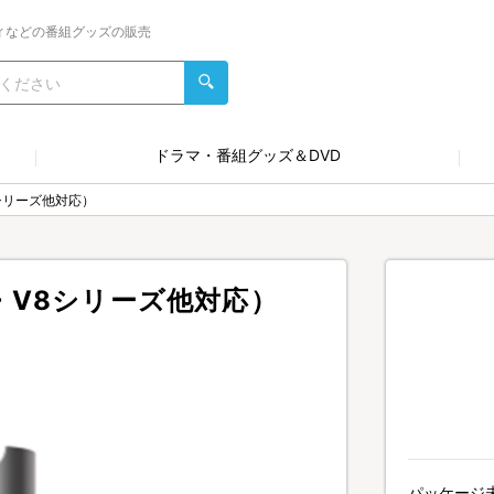
ィなどの番組グッズの販売
ドラマ・番組グッズ＆DVD
シリーズ他対応）
・V8シリーズ他対応）
パッケージ