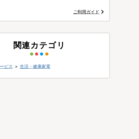
ご利用ガイド
関連カテゴリ
ービス
>
生活・健康家電