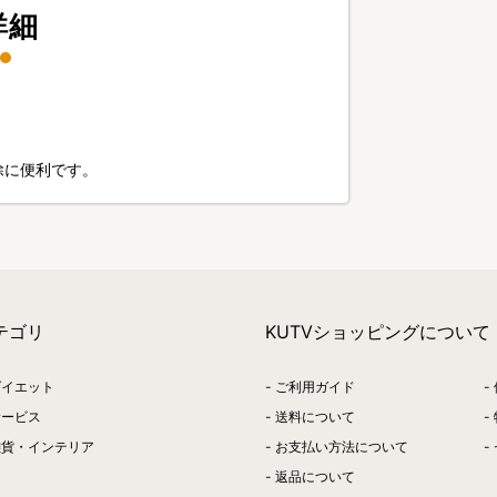
詳細
除に便利です。
テゴリ
KUTVショッピングについて
ダイエット
ご利用ガイド
サービス
送料について
雑貨・インテリア
お支払い方法について
返品について