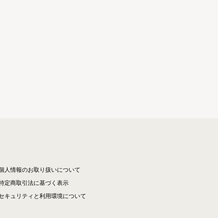
個人情報のお取り扱いについて
特定商取引法に基づく表示
セキュリティと利用環境について