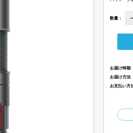
数量：
お届け時期
お届け方法
お支払い方