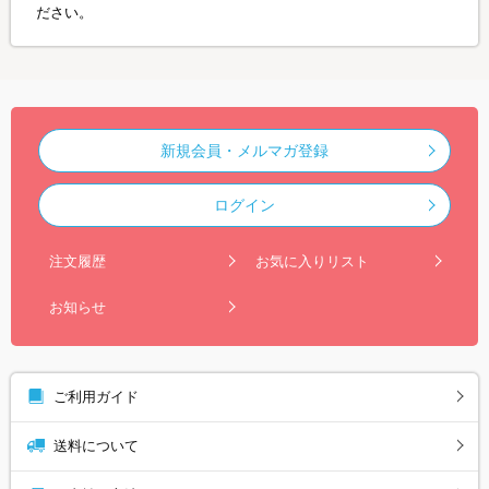
ださい。
新規会員・メルマガ登録
ログイン
注文履歴
お気に入りリスト
お知らせ
ご利用ガイド
送料について