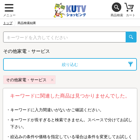
メニュー
商品検索
カート
トップ
商品検索結果
その他家電・サービス
絞り込む
その他家電・サービス
キーワードに関連した商品は見つかりませんでした。
キーワードに入力間違いがないかご確認ください。
キーワードが長すぎると検索できません。スペースで分けてお試し
下さい。
絞込みの条件や価格を指定している場合は条件を変更してお試しく