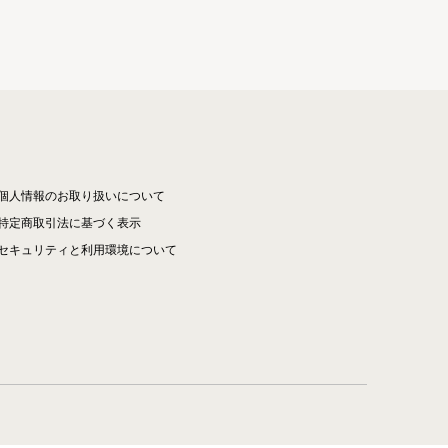
個人情報のお取り扱いについて
特定商取引法に基づく表示
セキュリティと利用環境について