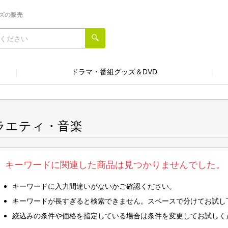
ズの販売
ドラマ・番組グッズ＆DVD
ラエティ・音楽
キーワードに関連した商品は見つかりませんでした。
キーワードに入力間違いがないかご確認ください。
キーワードが長すぎると検索できません。スペースで分けてお試し
絞込みの条件や価格を指定している場合は条件を変更してお試しく