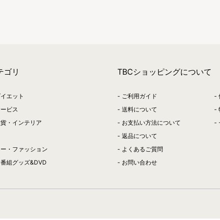
テゴリ
TBCショッピングについて
ダイエット
ご利用ガイド
サービス
送料について
雑貨・インテリア
お支払い方法について
返品について
リー・ファッション
よくあるご質問
番組グッズ&DVD
お問い合わせ