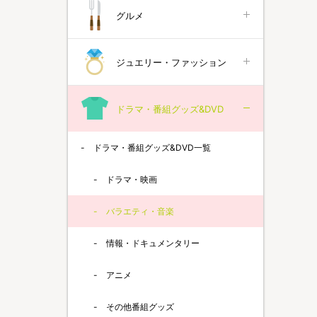
グルメ
ジュエリー・ファッション
ドラマ・番組グッズ&DVD
ドラマ・番組グッズ&DVD一覧
ドラマ・映画
バラエティ・音楽
情報・ドキュメンタリー
アニメ
その他番組グッズ