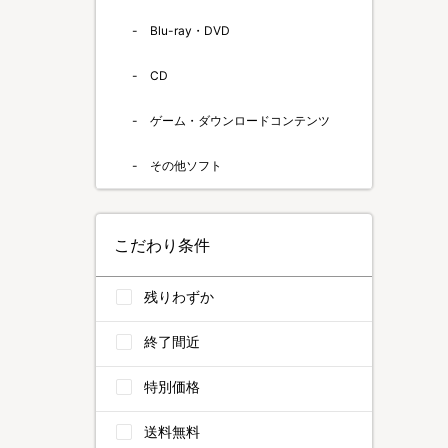
Blu-ray・DVD
CD
ゲーム・ダウンロードコンテンツ
その他ソフト
こだわり条件
残りわずか
終了間近
特別価格
送料無料