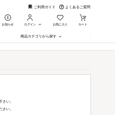
ご利用ガイド
よくあるご質問
お知らせ
ログイン
お気に入り
カート
商品カテゴリから探す
下さい。
ださい。