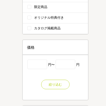
限定商品
オリジナル特典付き
カタログ掲載商品
価格
円〜
円
絞り込む