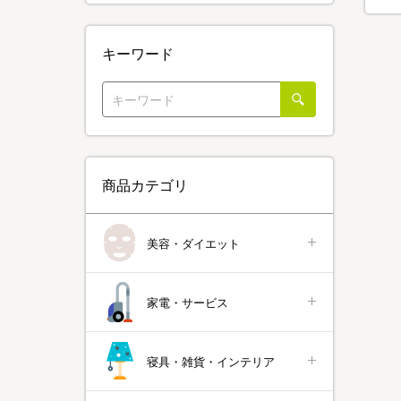
キーワード
商品カテゴリ
美容・ダイエット
家電・サービス
寝具・雑貨・インテリア