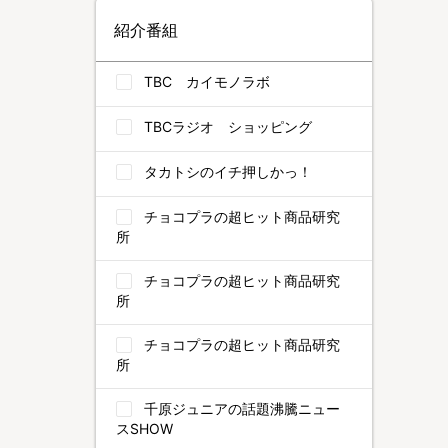
紹介番組
TBC カイモノラボ
TBCラジオ ショッピング
タカトシのイチ押しかっ！
チョコプラの超ヒット商品研究
所
チョコプラの超ヒット商品研究
所
チョコプラの超ヒット商品研究
所
千原ジュニアの話題沸騰ニュー
スSHOW