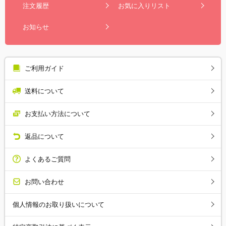
注文履歴
お気に入りリスト
お知らせ
ご利用ガイド
送料について
お支払い方法について
返品について
よくあるご質問
お問い合わせ
個人情報のお取り扱いについて