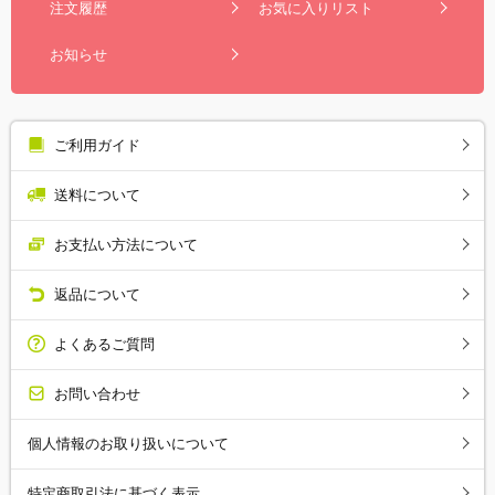
注文履歴
お気に入りリスト
お知らせ
ご利用ガイド
送料について
お支払い方法について
返品について
よくあるご質問
お問い合わせ
個人情報のお取り扱いについて
特定商取引法に基づく表示