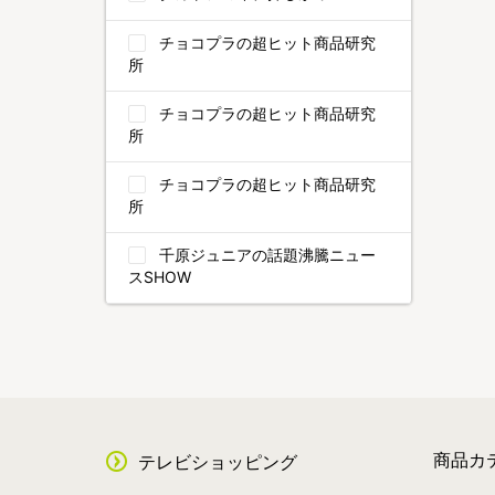
チョコプラの超ヒット商品研究
所
チョコプラの超ヒット商品研究
所
チョコプラの超ヒット商品研究
所
千原ジュニアの話題沸騰ニュー
スSHOW
商品カ
テレビショッピング