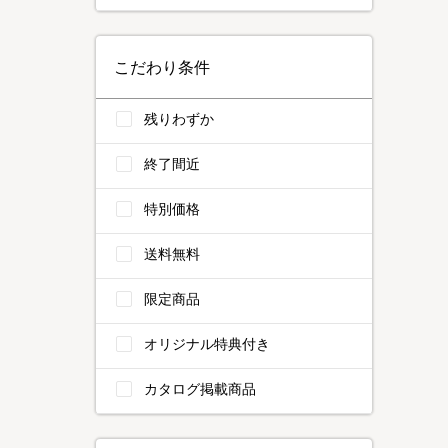
こだわり条件
残りわずか
終了間近
特別価格
送料無料
限定商品
オリジナル特典付き
カタログ掲載商品