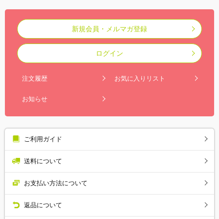
新規会員・メルマガ登録
ログイン
注文履歴
お気に入りリスト
お知らせ
ご利用ガイド
送料について
お支払い方法について
返品について