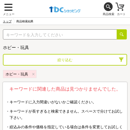
メニュー
商品検索
カート
トップ
商品検索結果
ホビー・玩具
絞り込む
ホビー・玩具
キーワードに関連した商品は見つかりませんでした。
キーワードに入力間違いがないかご確認ください。
キーワードが長すぎると検索できません。スペースで分けてお試し
下さい。
絞込みの条件や価格を指定している場合は条件を変更してお試しく