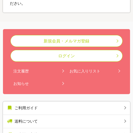
ださい。
新規会員・メルマガ登録
ログイン
注文履歴
お気に入りリスト
お知らせ
ご利用ガイド
送料について