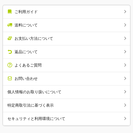
ご利用ガイド
送料について
お支払い方法について
返品について
よくあるご質問
お問い合わせ
個人情報のお取り扱いについて
特定商取引法に基づく表示
セキュリティと利用環境について