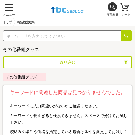
メニュー
商品検索
カート
トップ
商品検索結果
その他番組グッズ
絞り込む
その他番組グッズ
キーワードに関連した商品は見つかりませんでした。
キーワードに入力間違いがないかご確認ください。
キーワードが長すぎると検索できません。スペースで分けてお試し
下さい。
絞込みの条件や価格を指定している場合は条件を変更してお試しく