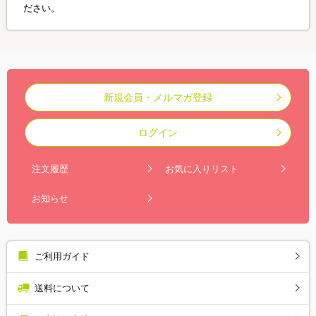
ださい。
新規会員・メルマガ登録
ログイン
注文履歴
お気に入りリスト
お知らせ
ご利用ガイド
送料について