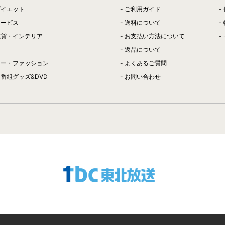
ダイエット
ご利用ガイド
サービス
送料について
雑貨・インテリア
お支払い方法について
返品について
リー・ファッション
よくあるご質問
番組グッズ&DVD
お問い合わせ