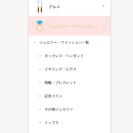
グルメ
ジュエリー・ファッション
ジュエリー・ファッション一覧
ネックレス・ペンダント
イヤリング・ピアス
指輪・ブレスレット
記念コイン
その他ジュエリー
トップス