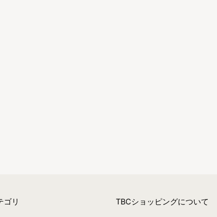
テゴリ
TBCショッピングについて