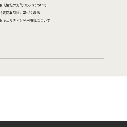
個人情報のお取り扱いについて
特定商取引法に基づく表示
セキュリティと利用環境について