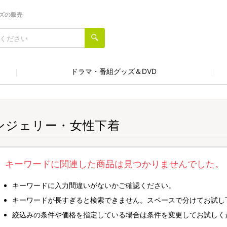
ズの販売
ドラマ・番組グッズ＆DVD
ンジェリー・女性下着
キーワードに関連した商品は見つかりませんでした。
キーワードに入力間違いがないかご確認ください。
キーワードが長すぎると検索できません。スペースで分けてお試し
絞込みの条件や価格を指定している場合は条件を変更してお試しく