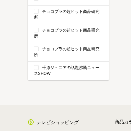
チョコプラの超ヒット商品研究
所
チョコプラの超ヒット商品研究
所
チョコプラの超ヒット商品研究
所
千原ジュニアの話題沸騰ニュー
スSHOW
商品カ
テレビショッピング