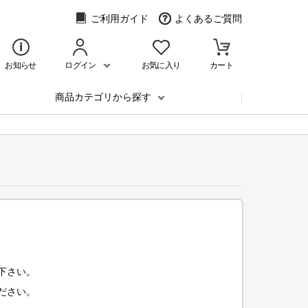
ご利用ガイド
よくあるご質問
お知らせ
ログイン
お気に入り
カート
商品カテゴリから探す
下さい。
ださい。