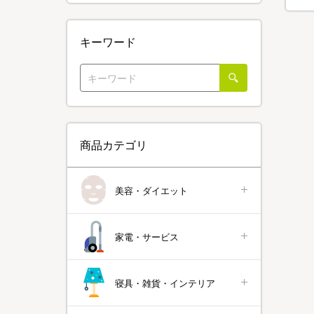
キーワード
商品カテゴリ
美容・ダイエット
家電・サービス
寝具・雑貨・インテリア