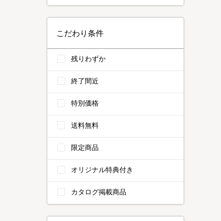
こだわり条件
残りわずか
終了間近
特別価格
送料無料
限定商品
オリジナル特典付き
カタログ掲載商品