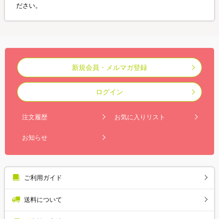
ださい。
新規会員・メルマガ登録
ログイン
注文履歴
お気に入りリスト
お知らせ
ご利用ガイド
送料について