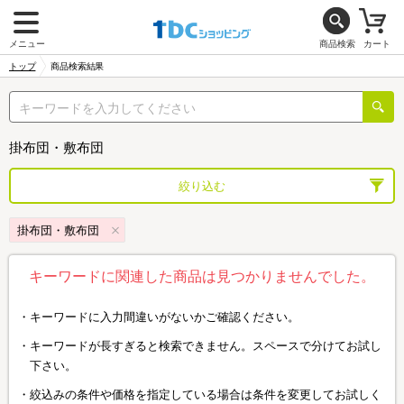
メニュー
商品検索
カート
トップ
商品検索結果
掛布団・敷布団
絞り込む
掛布団・敷布団
キーワードに関連した商品は見つかりませんでした。
キーワードに入力間違いがないかご確認ください。
キーワードが長すぎると検索できません。スペースで分けてお試し
下さい。
絞込みの条件や価格を指定している場合は条件を変更してお試しく