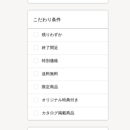
こだわり条件
残りわずか
終了間近
特別価格
送料無料
限定商品
オリジナル特典付き
カタログ掲載商品