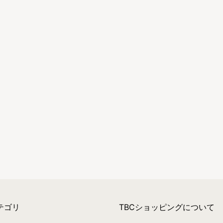
テゴリ
TBCショッピングについて