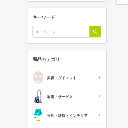
キーワード
商品カテゴリ
美容・ダイエット
家電・サービス
寝具・雑貨・インテリア