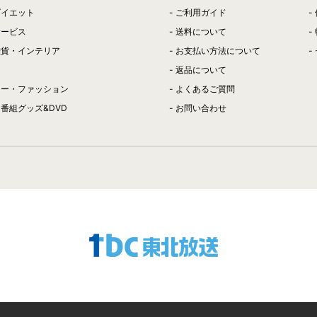
ダイエット
ご利用ガイド
サービス
送料について
雑貨・インテリア
お支払い方法について
返品について
リー・ファッション
よくあるご質問
番組グッズ&DVD
お問い合わせ