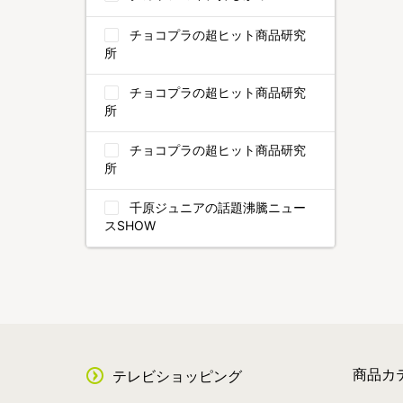
チョコプラの超ヒット商品研究
所
チョコプラの超ヒット商品研究
所
チョコプラの超ヒット商品研究
所
千原ジュニアの話題沸騰ニュー
スSHOW
商品カ
テレビショッピング