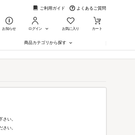
ご利用ガイド
よくあるご質問
お知らせ
ログイン
お気に入り
カート
商品カテゴリから探す
下さい。
ださい。