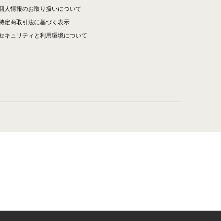
個人情報のお取り扱いについて
特定商取引法に基づく表示
セキュリティと利用環境について