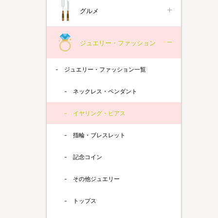
グルメ
ジュエリー・ファッション
ジュエリー・ファッション一覧
ネックレス・ペンダント
イヤリング・ピアス
指輪・ブレスレット
記念コイン
その他ジュエリー
トップス