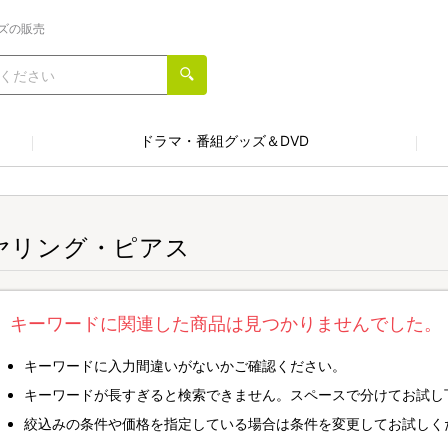
ズの販売
ドラマ・番組グッズ＆DVD
ヤリング・ピアス
キーワードに関連した商品は見つかりませんでした。
キーワードに入力間違いがないかご確認ください。
キーワードが長すぎると検索できません。スペースで分けてお試し
絞込みの条件や価格を指定している場合は条件を変更してお試しく