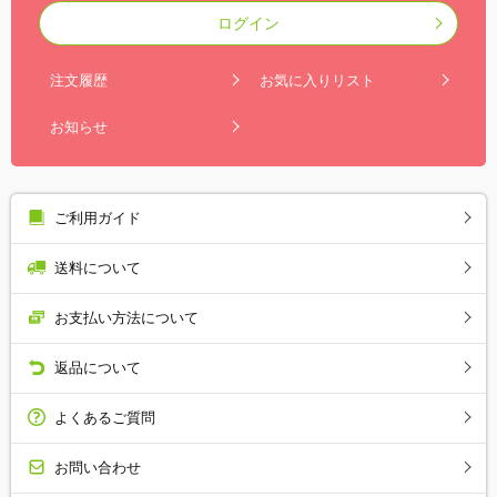
ログイン
注文履歴
お気に入りリスト
お知らせ
ご利用ガイド
送料について
お支払い方法について
返品について
よくあるご質問
お問い合わせ