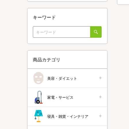
キーワード
商品カテゴリ
美容・ダイエット
家電・サービス
寝具・雑貨・インテリア