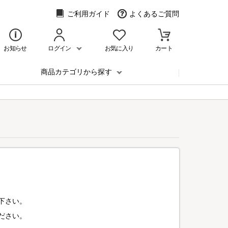
ご利用ガイド
よくあるご質問
お知らせ
ログイン
お気に入り
カート
商品カテゴリから探す
下さい。
ださい。