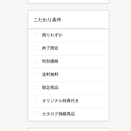
こだわり条件
残りわずか
終了間近
特別価格
送料無料
限定商品
オリジナル特典付き
カタログ掲載商品