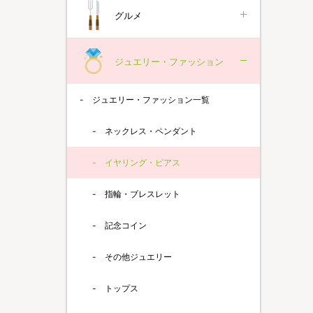
グルメ
ジュエリー・ファッション
ジュエリー・ファッション一覧
ネックレス・ペンダント
イヤリング・ピアス
指輪・ブレスレット
記念コイン
その他ジュエリー
トップス