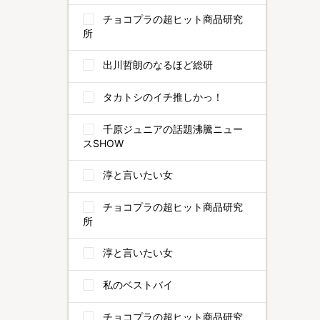
チョコプラの超ヒット商品研究
所
出川哲朗のなるほど総研
タカトシのイチ推しかっ！
千原ジュニアの話題沸騰ニュー
スSHOW
淳と言いたい女
チョコプラの超ヒット商品研究
所
淳と言いたい女
私のベストバイ
チョコプラの超ヒット商品研究