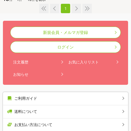
1
新規会員・メルマガ登録
ログイン
注文履歴
お気に入りリスト
お知らせ
ご利用ガイド
送料について
お支払い方法について