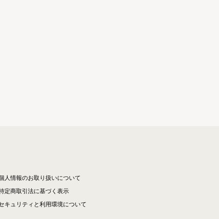
個人情報のお取り扱いについて
特定商取引法に基づく表示
セキュリティと利用環境について