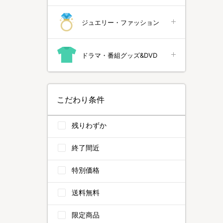
ジュエリー・ファッション
ドラマ・番組グッズ&DVD
こだわり条件
残りわずか
終了間近
特別価格
送料無料
限定商品