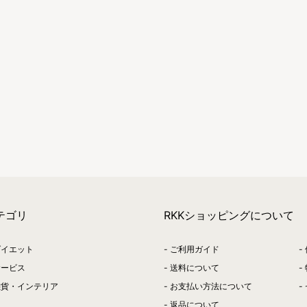
テゴリ
RKKショッピングについて
ダイエット
ご利用ガイド
サービス
送料について
雑貨・インテリア
お支払い方法について
返品について