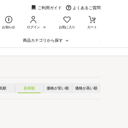
ご利用ガイド
よくあるご質問
お知らせ
ログイン
お気に入り
カート
商品カテゴリから探す
気順
新着順
価格が安い順
価格が高い順