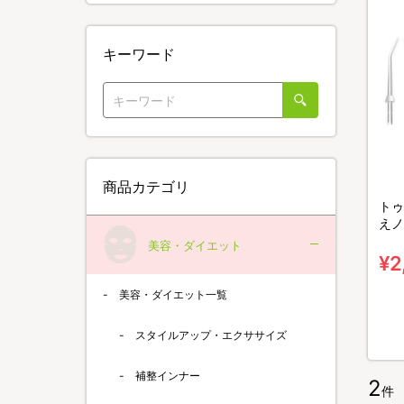
キーワード
商品カテゴリ
トゥ
えノ
美容・ダイエット
¥2
美容・ダイエット一覧
スタイルアップ・エクササイズ
補整インナー
2
件