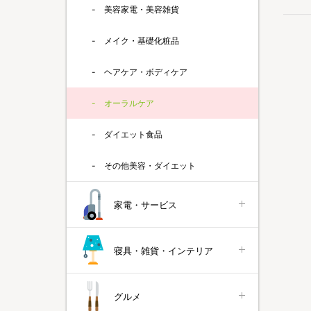
美容家電・美容雑貨
メイク・基礎化粧品
ヘアケア・ボディケア
オーラルケア
ダイエット食品
その他美容・ダイエット
家電・サービス
寝具・雑貨・インテリア
グルメ