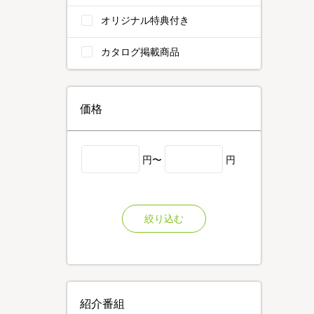
オリジナル特典付き
カタログ掲載商品
価格
円〜
円
絞り込む
紹介番組