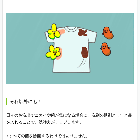
それ以外にも！
日々のお洗濯でニオイや菌が気になる場合に、洗剤の助剤として本品
を入れることで、洗浄力がアップします。
※すべての菌を除菌するわけではありません。