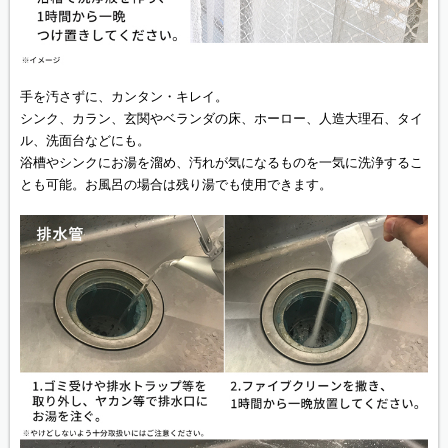
手を汚さずに、カンタン・キレイ。
シンク、カラン、玄関やベランダの床、ホーロー、人造大理石、タイ
ル、洗面台などにも。
浴槽やシンクにお湯を溜め、汚れが気になるものを一気に洗浄するこ
とも可能。お風呂の場合は残り湯でも使用できます。