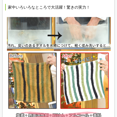
家中いろいろなところで大活躍！驚きの実力！