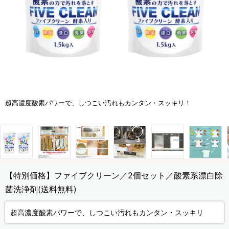
超高濃度酸素パワーで、しつこい汚れもカンタン・スッキリ！
【特別価格】ファイブクリーン／2個セット／酸素系漂白除
菌洗浄剤(送料無料)
超高濃度酸素パワーで、しつこい汚れもカンタン・スッキリ