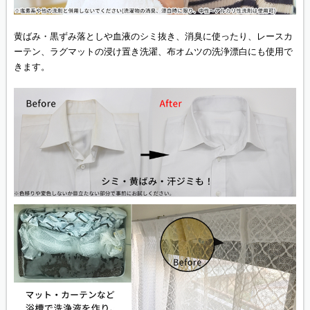
黄ばみ・黒ずみ落としや血液のシミ抜き、消臭に使ったり、レースカ
ーテン、ラグマットの浸け置き洗濯、布オムツの洗浄漂白にも使用で
きます。