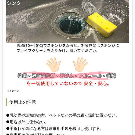
使用上の注意
●乳幼児や認知症の方、ペットなどの手の届く場所に置かない。
●用途以外に使わない。
●手荒れが気になる方は炊事用手袋を着用し使用する。