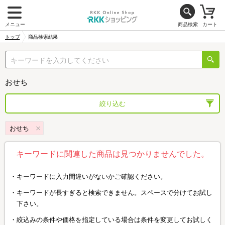
メニュー
商品検索
カート
トップ
商品検索結果
おせち
絞り込む
おせち
キーワードに関連した商品は見つかりませんでした。
キーワードに入力間違いがないかご確認ください。
キーワードが長すぎると検索できません。スペースで分けてお試し
下さい。
絞込みの条件や価格を指定している場合は条件を変更してお試しく