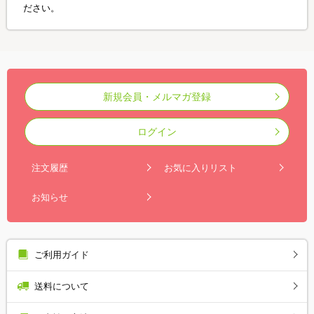
ださい。
新規会員・メルマガ登録
ログイン
注文履歴
お気に入りリスト
お知らせ
ご利用ガイド
送料について