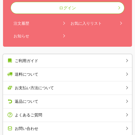
ログイン
注文履歴
お気に入りリスト
お知らせ
ご利用ガイド
送料について
お支払い方法について
返品について
よくあるご質問
お問い合わせ