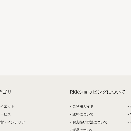
テゴリ
RKKショッピングについて
ダイエット
ご利用ガイド
サービス
送料について
雑貨・インテリア
お支払い方法について
返品について