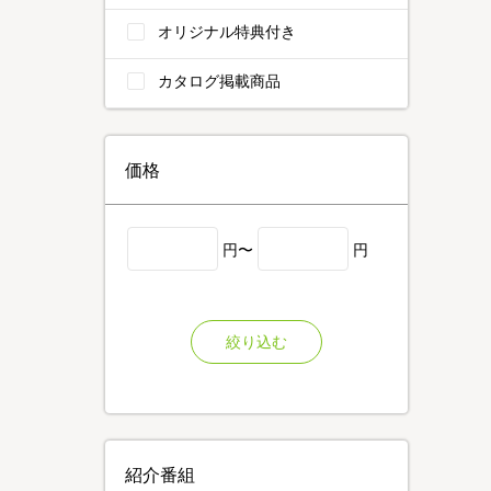
オリジナル特典付き
カタログ掲載商品
価格
円〜
円
絞り込む
紹介番組