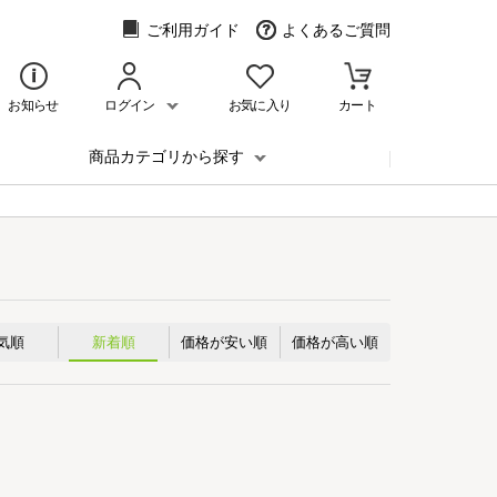
ご利用ガイド
よくあるご質問
お知らせ
ログイン
お気に入り
カート
商品カテゴリから探す
気順
新着順
価格が安い順
価格が高い順