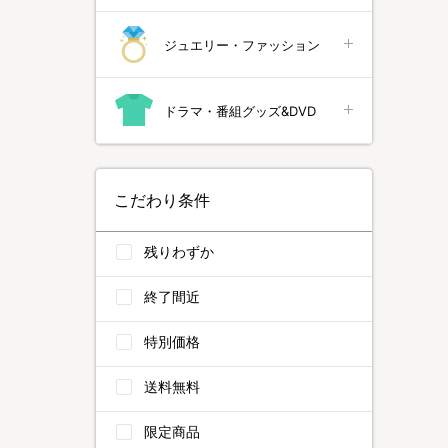
ジュエリー・ファッション
ドラマ・番組グッズ&DVD
こだわり条件
残りわずか
終了間近
特別価格
送料無料
限定商品