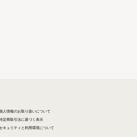
個人情報のお取り扱いについて
特定商取引法に基づく表示
セキュリティと利用環境について