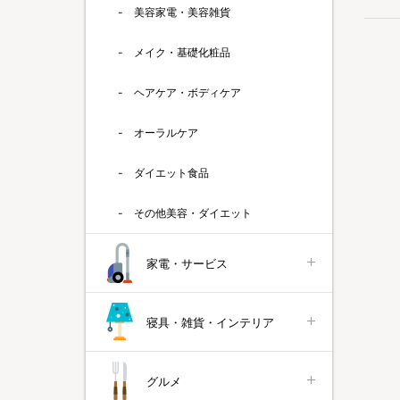
美容家電・美容雑貨
メイク・基礎化粧品
ヘアケア・ボディケア
オーラルケア
ダイエット食品
その他美容・ダイエット
家電・サービス
寝具・雑貨・インテリア
グルメ