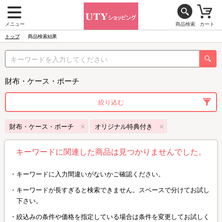
メニュー
商品検索
カート
トップ
商品検索結果
財布・ケース・ポーチ
絞り込む
財布・ケース・ポーチ
オリジナル特典付き
キーワードに関連した商品は見つかりませんでした。
キーワードに入力間違いがないかご確認ください。
キーワードが長すぎると検索できません。スペースで分けてお試し
下さい。
絞込みの条件や価格を指定している場合は条件を変更してお試しく