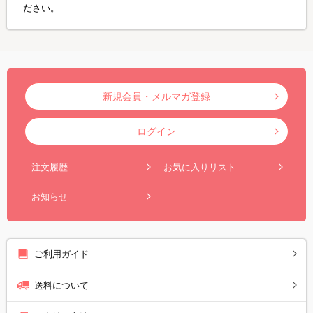
ださい。
新規会員・メルマガ登録
ログイン
注文履歴
お気に入りリスト
お知らせ
ご利用ガイド
送料について