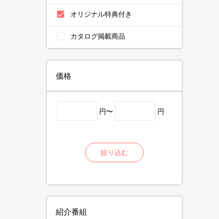
オリジナル特典付き
カタログ掲載商品
価格
円〜
円
絞り込む
紹介番組