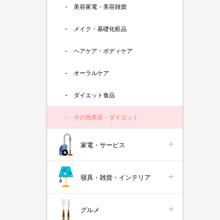
美容家電・美容雑貨
メイク・基礎化粧品
ヘアケア・ボディケア
オーラルケア
ダイエット食品
その他美容・ダイエット
家電・サービス
寝具・雑貨・インテリア
グルメ