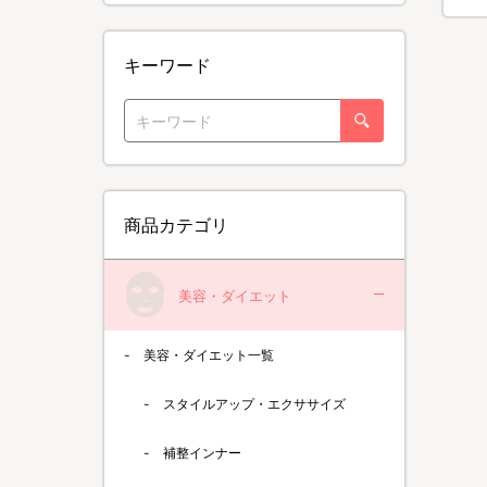
キーワード
商品カテゴリ
美容・ダイエット
美容・ダイエット一覧
スタイルアップ・エクササイズ
補整インナー