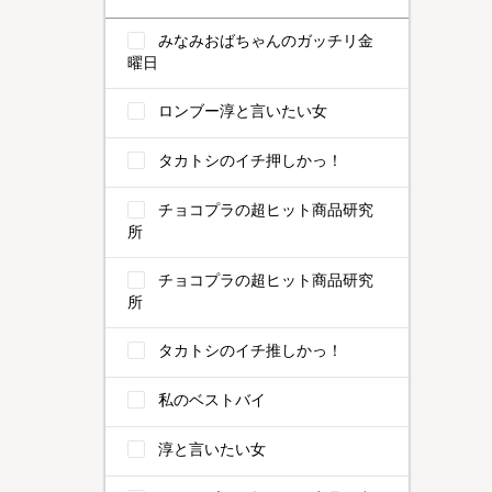
みなみおばちゃんのガッチリ金
曜日
ロンブー淳と言いたい女
タカトシのイチ押しかっ！
チョコプラの超ヒット商品研究
所
チョコプラの超ヒット商品研究
所
タカトシのイチ推しかっ！
私のベストバイ
淳と言いたい女