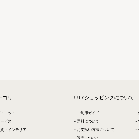
テゴリ
UTYショッピングについて
ダイエット
ご利用ガイド
サービス
送料について
雑貨・インテリア
お支払い方法について
返品について