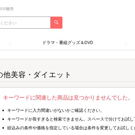
ズの販売
ドラマ・番組グッズ＆DVD
の他美容・ダイエット
キーワードに関連した商品は見つかりませんでした。
キーワードに入力間違いがないかご確認ください。
キーワードが長すぎると検索できません。スペースで分けてお試し
絞込みの条件や価格を指定している場合は条件を変更してお試しく