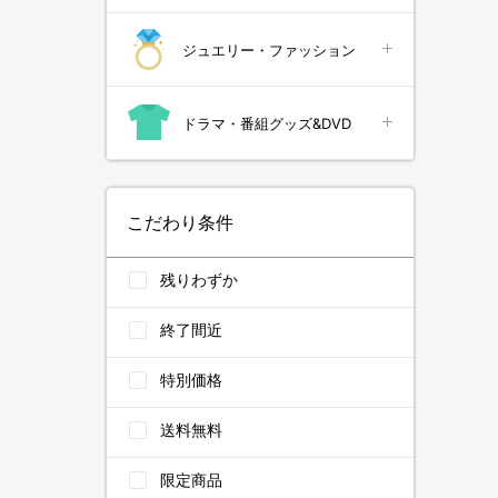
ジュエリー・ファッション
ドラマ・番組グッズ&DVD
こだわり条件
残りわずか
終了間近
特別価格
送料無料
限定商品