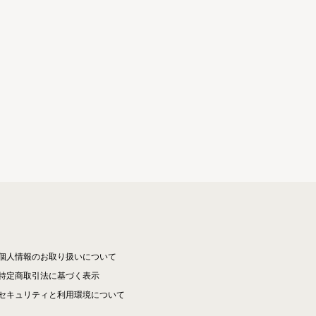
個人情報のお取り扱いについて
特定商取引法に基づく表示
セキュリティと利用環境について