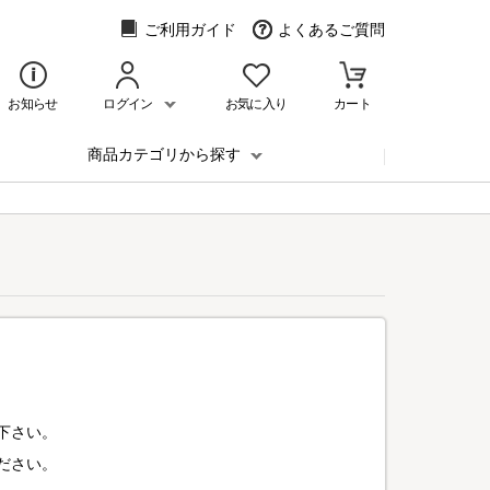
ご利用ガイド
よくあるご質問
お知らせ
ログイン
お気に入り
カート
商品カテゴリから探す
下さい。
ださい。