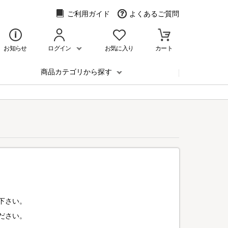
ご利用ガイド
よくあるご質問
お知らせ
ログイン
お気に入り
カート
商品カテゴリから探す
下さい。
ださい。