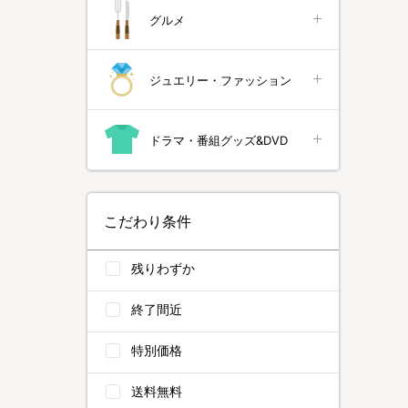
グルメ
ジュエリー・ファッション
ドラマ・番組グッズ&DVD
こだわり条件
残りわずか
終了間近
特別価格
送料無料