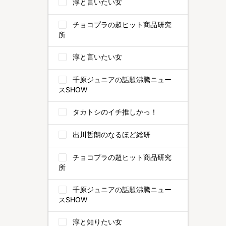
淳と言いたい女
チョコプラの超ヒット商品研究
所
淳と言いたい女
千原ジュニアの話題沸騰ニュー
スSHOW
タカトシのイチ推しかっ！
出川哲朗のなるほど総研
チョコプラの超ヒット商品研究
所
千原ジュニアの話題沸騰ニュー
スSHOW
淳と知りたい女