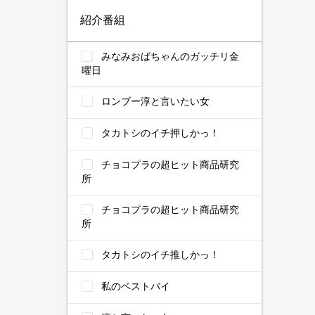
紹介番組
みなみおばちゃんのガッチリ金
曜日
ロンブー淳と言いたい女
タカトシのイチ押しかっ！
チョコプラの超ヒット商品研究
所
チョコプラの超ヒット商品研究
所
タカトシのイチ推しかっ！
私のベストバイ