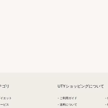
テゴリ
UTYショッピングについて
ダイエット
ご利用ガイド
サービス
送料について