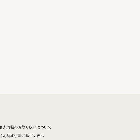
個人情報のお取り扱いについて
特定商取引法に基づく表示