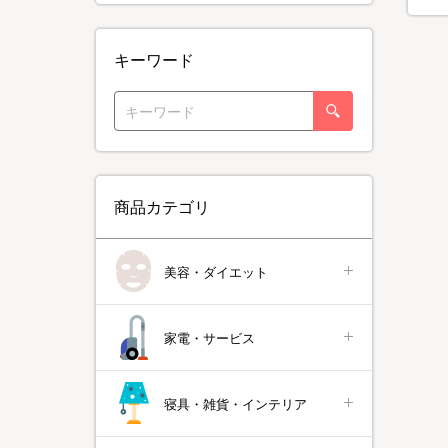
キーワード
商品カテゴリ
美容・ダイエット
家電・サービス
寝具・雑貨・インテリア