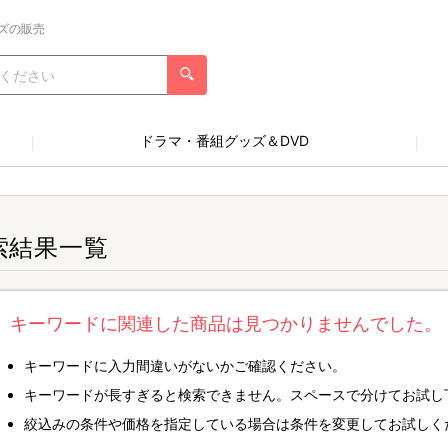
ズの販売
ドラマ・番組グッズ＆DVD
索結果一覧
キーワードに関連した商品は見つかりませんでした。
キーワードに入力間違いがないかご確認ください。
キーワードが長すぎると検索できません。スペースで分けてお試し
絞込みの条件や価格を指定している場合は条件を変更してお試しく