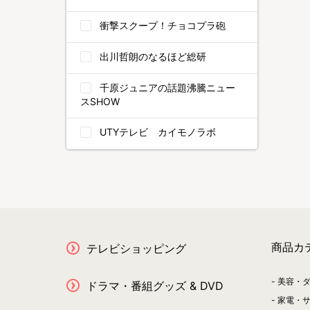
衝撃スクープ！チョコプラ砲
出川哲朗のなるほど総研
千原ジュニアの話題沸騰ニュー
スSHOW
UTYテレビ カイモノラボ
商品カ
テレビショッピング
美容・
ドラマ・番組グッズ & DVD
家電・