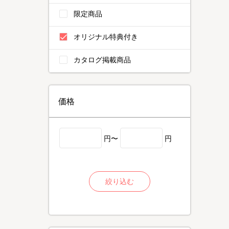
限定商品
オリジナル特典付き
カタログ掲載商品
価格
円〜
円
絞り込む