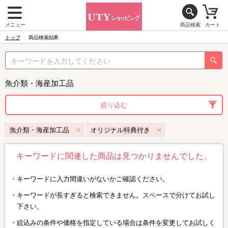
メニュー
商品検索
カート
トップ
商品検索結果
魚介類・海産加工品
絞り込む
魚介類・海産加工品
オリジナル特典付き
キーワードに関連した商品は見つかりませんでした。
キーワードに入力間違いがないかご確認ください。
キーワードが長すぎると検索できません。スペースで分けてお試し
下さい。
絞込みの条件や価格を指定している場合は条件を変更してお試しく