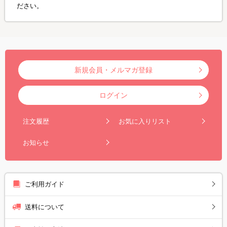
ださい。
新規会員・メルマガ登録
ログイン
注文履歴
お気に入りリスト
お知らせ
ご利用ガイド
送料について