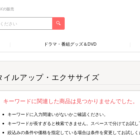
ズの販売
ドラマ・番組グッズ＆DVD
タイルアップ・エクササイズ
キーワードに関連した商品は見つかりませんでした。
キーワードに入力間違いがないかご確認ください。
キーワードが長すぎると検索できません。スペースで分けてお試し
絞込みの条件や価格を指定している場合は条件を変更してお試しく