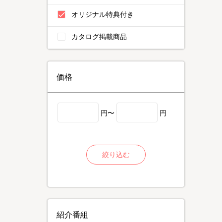
オリジナル特典付き
カタログ掲載商品
価格
円〜
円
絞り込む
紹介番組