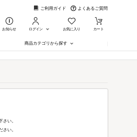
ご利用ガイド
よくあるご質問
お知らせ
ログイン
お気に入り
カート
商品カテゴリから探す
下さい。
ださい。