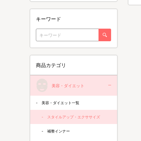
キーワード
商品カテゴリ
美容・ダイエット
美容・ダイエット一覧
スタイルアップ・エクササイズ
補整インナー