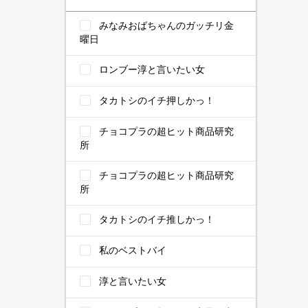
みなみおばちゃんのガッチリ金
曜日
ロンブー淳と言いたい女
タカトシのイチ押しかっ！
チョコプラの超ヒット商品研究
所
チョコプラの超ヒット商品研究
所
タカトシのイチ推しかっ！
私のベストバイ
淳と言いたい女