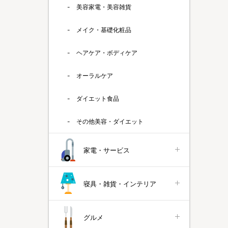
美容家電・美容雑貨
メイク・基礎化粧品
ヘアケア・ボディケア
オーラルケア
ダイエット食品
その他美容・ダイエット
家電・サービス
寝具・雑貨・インテリア
グルメ