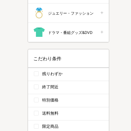
ジュエリー・ファッション
ドラマ・番組グッズ&DVD
こだわり条件
残りわずか
終了間近
特別価格
送料無料
限定商品