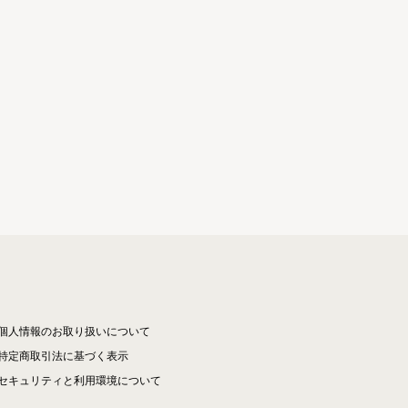
個人情報のお取り扱いについて
特定商取引法に基づく表示
セキュリティと利用環境について