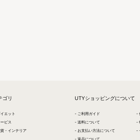
テゴリ
UTYショッピングについて
ダイエット
ご利用ガイド
サービス
送料について
雑貨・インテリア
お支払い方法について
返品について