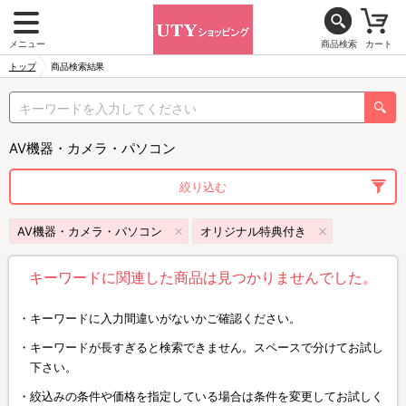
メニュー
商品検索
カート
トップ
商品検索結果
AV機器・カメラ・パソコン
絞り込む
AV機器・カメラ・パソコン
オリジナル特典付き
キーワードに関連した商品は見つかりませんでした。
キーワードに入力間違いがないかご確認ください。
キーワードが長すぎると検索できません。スペースで分けてお試し
下さい。
絞込みの条件や価格を指定している場合は条件を変更してお試しく