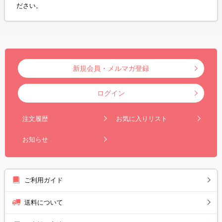
ださい。
新規会員・メルマガ登録
ログイン
注文履歴
お気に入りリスト
お知らせ
ご利用ガイド
送料について