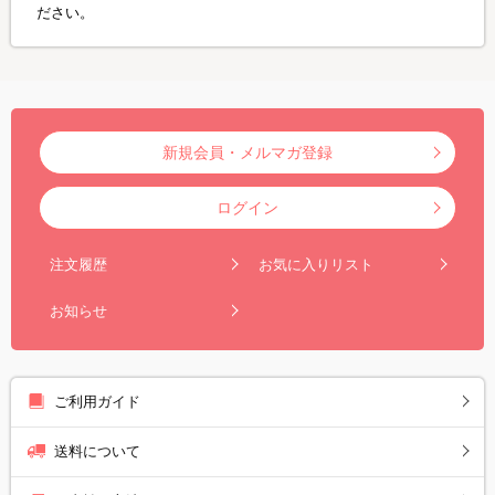
ださい。
新規会員・メルマガ登録
ログイン
注文履歴
お気に入りリスト
お知らせ
ご利用ガイド
送料について