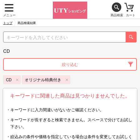
メニュー
商品検索
カート
トップ
商品検索結果
CD
絞り込む
CD
オリジナル特典付き
キーワードに関連した商品は見つかりませんでした。
キーワードに入力間違いがないかご確認ください。
キーワードが長すぎると検索できません。スペースで分けてお試し
下さい。
絞込みの条件や価格を指定している場合は条件を変更してお試しく