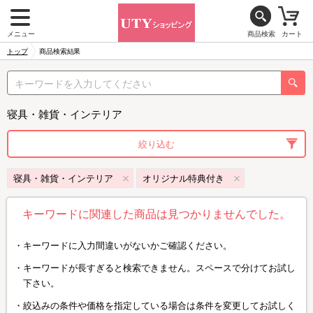
メニュー
商品検索
カート
トップ
商品検索結果
寝具・雑貨・インテリア
絞り込む
寝具・雑貨・インテリア
オリジナル特典付き
キーワードに関連した商品は見つかりませんでした。
キーワードに入力間違いがないかご確認ください。
キーワードが長すぎると検索できません。スペースで分けてお試し
下さい。
絞込みの条件や価格を指定している場合は条件を変更してお試しく