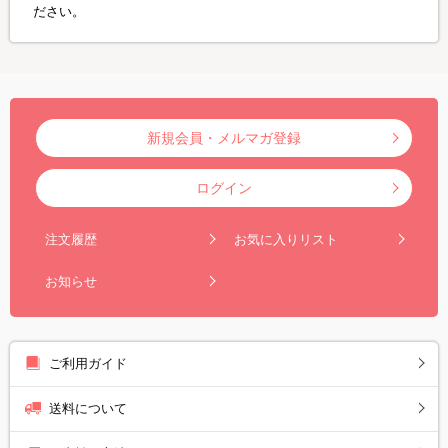
ださい。
新規会員・メルマガ登録
ログイン
注文履歴
お気に入りリスト
お知らせ
ご利用ガイド
送料について