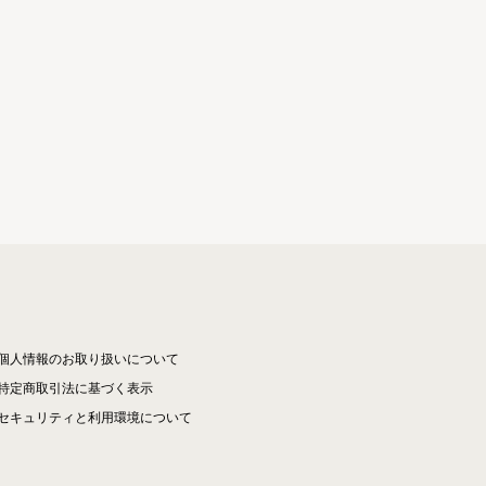
個人情報のお取り扱いについて
特定商取引法に基づく表示
セキュリティと利用環境について