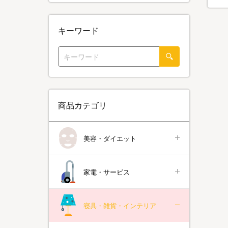
キーワード
商品カテゴリ
美容・ダイエット
家電・サービス
寝具・雑貨・インテリア