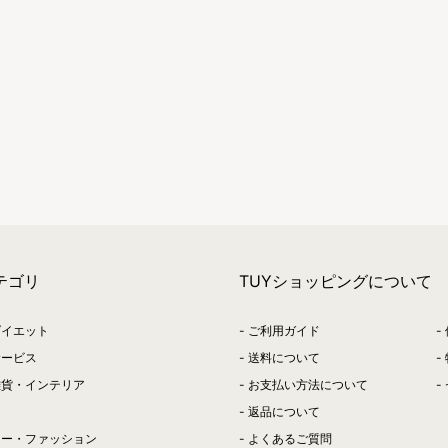
テゴリ
TUYショッピングについて
ダイエット
ご利用ガイド
サービス
送料について
雑貨・インテリア
お支払い方法について
返品について
リー・ファッション
よくあるご質問