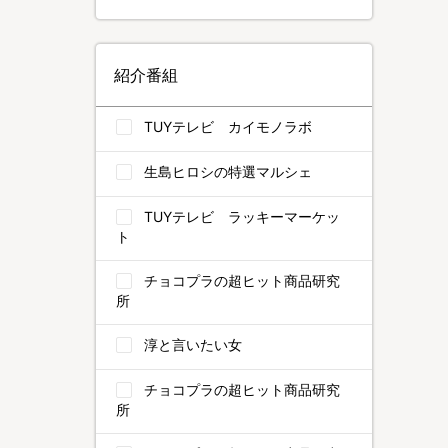
紹介番組
TUYテレビ カイモノラボ
生島ヒロシの特選マルシェ
TUYテレビ ラッキーマーケッ
ト
チョコプラの超ヒット商品研究
所
淳と言いたい女
チョコプラの超ヒット商品研究
所