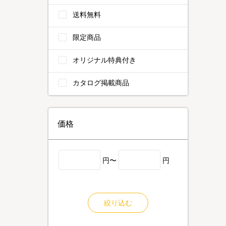
送料無料
限定商品
オリジナル特典付き
カタログ掲載商品
価格
円〜
円
絞り込む