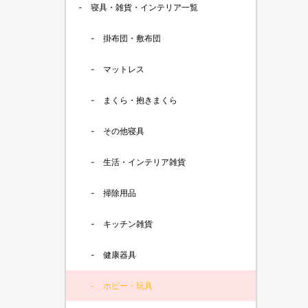
寝具・雑貨・インテリア一覧
掛布団・敷布団
マットレス
まくら・抱きまくら
その他寝具
生活・インテリア雑貨
掃除用品
キッチン雑貨
健康器具
ホビー・玩具