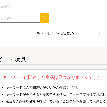
ズの販売
ドラマ・番組グッズ＆DVD
ビー・玩具
キーワードに関連した商品は見つかりませんでした。
キーワードに入力間違いがないかご確認ください。
キーワードが長すぎると検索できません。スペースで分けてお試し
絞込みの条件や価格を指定している場合は条件を変更してお試しく