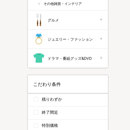
その他雑貨・インテリア
グルメ
ジュエリー・ファッション
ドラマ・番組グッズ&DVD
こだわり条件
残りわずか
終了間近
特別価格