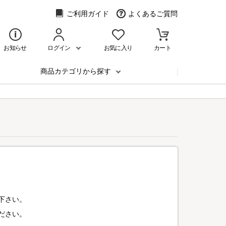
ご利用ガイド
よくあるご質問
お知らせ
ログイン
お気に入り
カート
商品カテゴリから探す
下さい。
ださい。