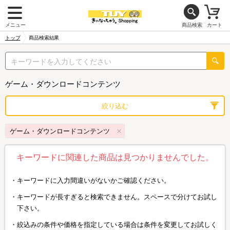
メニュー
商品検索
カート
トップ
商品検索結果
ゲーム・ダウンロードコンテンツ
絞り込む
ゲーム・ダウンロードコンテンツ
キーワードに関連した商品は見つかりませんでした。
キーワードに入力間違いがないかご確認ください。
キーワードが長すぎると検索できません。スペースで分けてお試し
下さい。
絞込みの条件や価格を指定している場合は条件を変更してお試しく