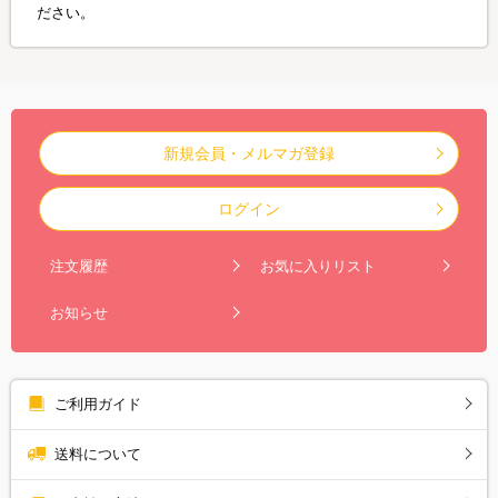
ださい。
新規会員・メルマガ登録
ログイン
注文履歴
お気に入りリスト
お知らせ
ご利用ガイド
送料について