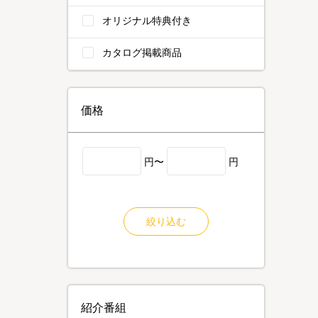
オリジナル特典付き
カタログ掲載商品
価格
円〜
円
絞り込む
紹介番組