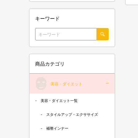
キーワード
商品カテゴリ
美容・ダイエット
美容・ダイエット一覧
スタイルアップ・エクササイズ
補整インナー