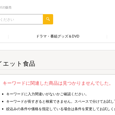
ズの販売
ドラマ・番組グッズ＆DVD
イエット食品
キーワードに関連した商品は見つかりませんでした。
キーワードに入力間違いがないかご確認ください。
キーワードが長すぎると検索できません。スペースで分けてお試し
絞込みの条件や価格を指定している場合は条件を変更してお試しく