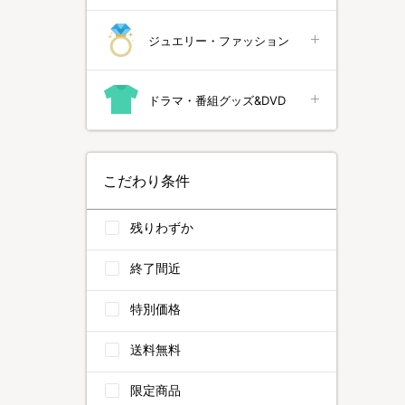
ジュエリー・ファッション
ドラマ・番組グッズ&DVD
こだわり条件
残りわずか
終了間近
特別価格
送料無料
限定商品