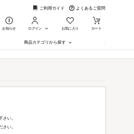
ご利用ガイド
よくあるご質問
お知らせ
ログイン
お気に入り
カート
商品カテゴリから探す
下さい。
ださい。