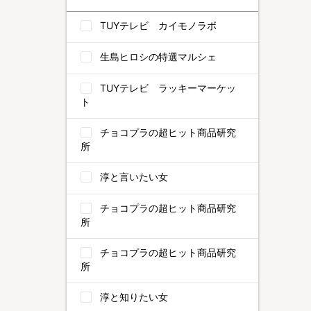
TUYテレビ カイモノラボ
生島ヒロシの特選マルシェ
TUYテレビ ラッキーマーケッ
ト
チョコプラの超ヒット商品研究
所
淳と言いたい女
チョコプラの超ヒット商品研究
所
チョコプラの超ヒット商品研究
所
淳と知りたい女