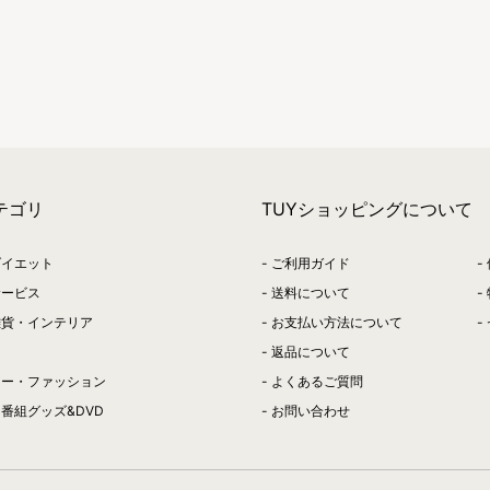
テゴリ
TUYショッピングについて
ダイエット
ご利用ガイド
サービス
送料について
雑貨・インテリア
お支払い方法について
返品について
リー・ファッション
よくあるご質問
番組グッズ&DVD
お問い合わせ