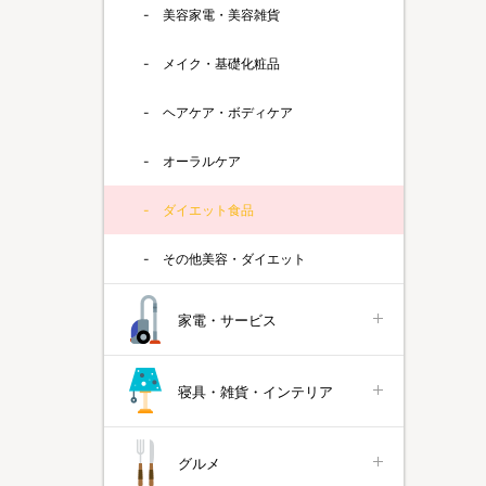
美容家電・美容雑貨
メイク・基礎化粧品
ヘアケア・ボディケア
オーラルケア
ダイエット食品
その他美容・ダイエット
家電・サービス
寝具・雑貨・インテリア
グルメ