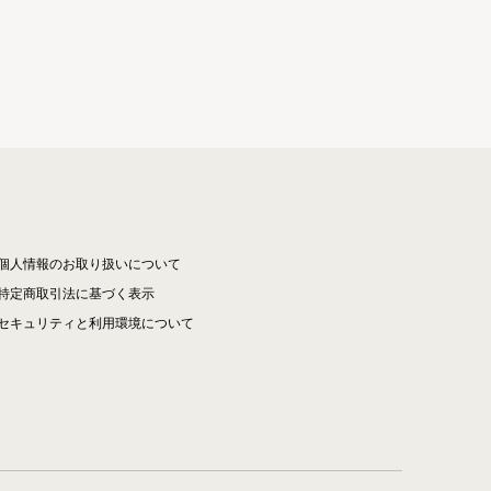
個人情報のお取り扱いについて
特定商取引法に基づく表示
セキュリティと利用環境について