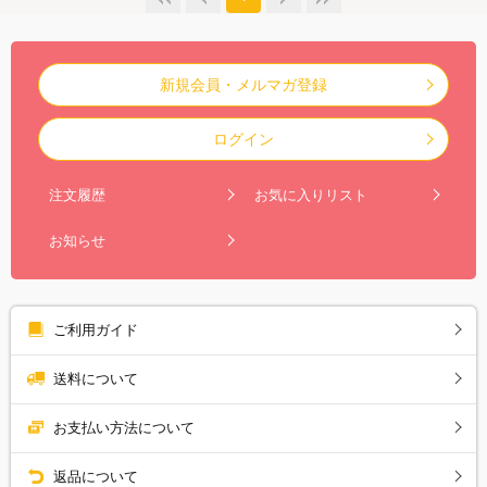
新規会員・メルマガ登録
ログイン
注文履歴
お気に入りリスト
お知らせ
ご利用ガイド
送料について
お支払い方法について
返品について