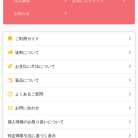
注文履歴
お気に入りリスト
お知らせ
ご利用ガイド
送料について
お支払い方法について
返品について
よくあるご質問
お問い合わせ
個人情報のお取り扱いについて
特定商取引法に基づく表示