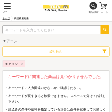
メニュー
商品検索
カート
トップ
商品検索結果
エアコン
絞り込む
エアコン
キーワードに関連した商品は見つかりませんでした。
キーワードに入力間違いがないかご確認ください。
キーワードが長すぎると検索できません。スペースで分けてお試し
下さい。
絞込みの条件や価格を指定している場合は条件を変更してお試しく