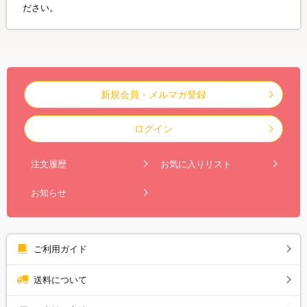
ださい。
新規会員・メルマガ登録
ログイン
注文履歴
お気に入りリスト
お知らせ
ご利用ガイド
送料について