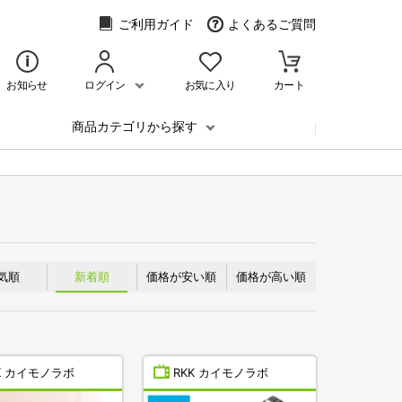
ご利用ガイド
よくあるご質問
お知らせ
ログイン
お気に入り
カート
商品カテゴリから探す
気順
新着順
価格が安い順
価格が高い順
K カイモノラボ
RKK カイモノラボ