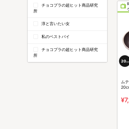
チョコプラの超ヒット商品研究
所
淳と言いたい女
私のベストバイ
チョコプラの超ヒット商品研究
所
ムテ
20c
¥7