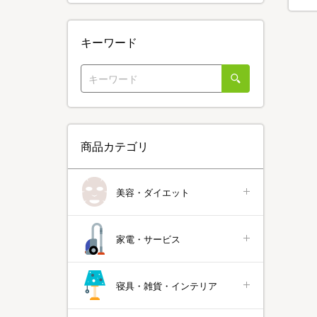
キーワード
商品カテゴリ
美容・ダイエット
家電・サービス
寝具・雑貨・インテリア