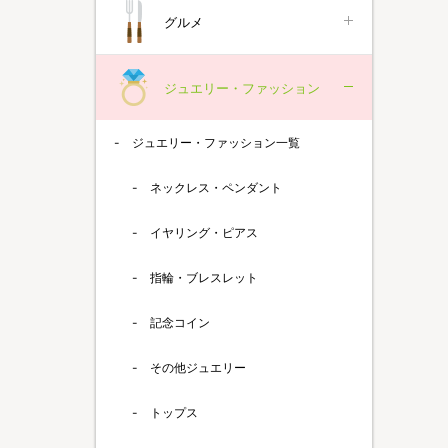
グルメ
ジュエリー・ファッション
ジュエリー・ファッション一覧
ネックレス・ペンダント
イヤリング・ピアス
指輪・ブレスレット
記念コイン
その他ジュエリー
トップス