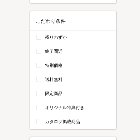
こだわり条件
残りわずか
終了間近
特別価格
送料無料
限定商品
オリジナル特典付き
カタログ掲載商品