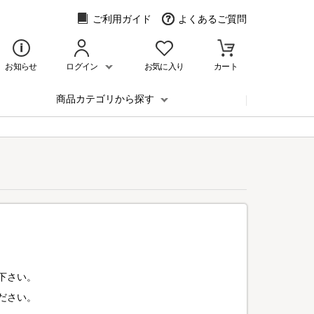
ご利用ガイド
よくあるご質問
お知らせ
ログイン
お気に入り
カート
商品カテゴリから探す
下さい。
ださい。