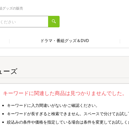
組グッズの販売
ドラマ・番組グッズ＆DVD
ューズ
キーワードに関連した商品は見つかりませんでした。
キーワードに入力間違いがないかご確認ください。
キーワードが長すぎると検索できません。スペースで分けてお試し
絞込みの条件や価格を指定している場合は条件を変更してお試しく