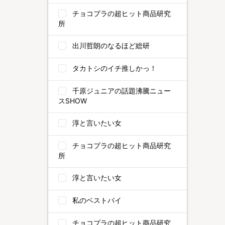
チョコプラの超ヒット商品研究
所
出川哲朗のなるほど総研
タカトシのイチ推しかっ！
千原ジュニアの話題沸騰ニュー
スSHOW
淳と言いたい女
チョコプラの超ヒット商品研究
所
淳と言いたい女
私のベストバイ
チョコプラの超ヒット商品研究