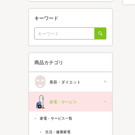
キーワード
商品カテゴリ
美容・ダイエット
家電・サービス
家電・サービス一覧
生活・健康家電