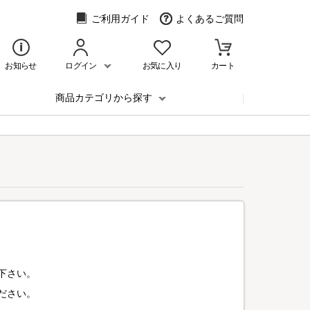
ご利用ガイド
よくあるご質問
お知らせ
ログイン
お気に入り
カート
商品カテゴリから探す
下さい。
ださい。