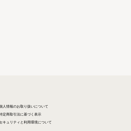
個人情報のお取り扱いについて
特定商取引法に基づく表示
セキュリティと利用環境について