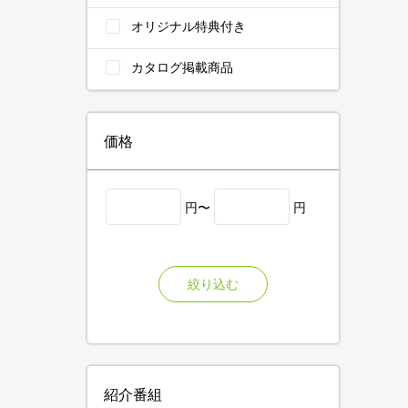
オリジナル特典付き
カタログ掲載商品
価格
円〜
円
絞り込む
紹介番組