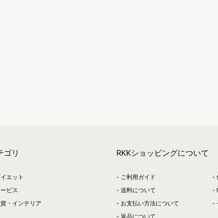
テゴリ
RKKショッピングについて
ダイエット
ご利用ガイド
サービス
送料について
雑貨・インテリア
お支払い方法について
返品について