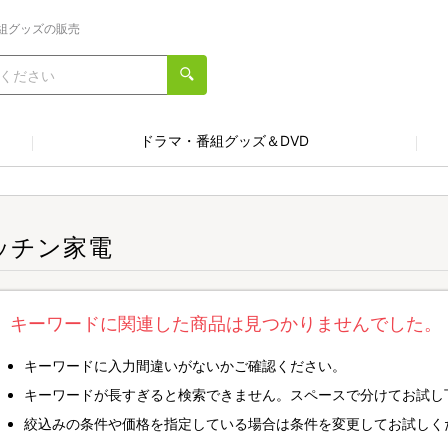
組グッズの販売
ドラマ・番組グッズ＆DVD
ッチン家電
キーワードに関連した商品は見つかりませんでした。
キーワードに入力間違いがないかご確認ください。
キーワードが長すぎると検索できません。スペースで分けてお試し
絞込みの条件や価格を指定している場合は条件を変更してお試しく