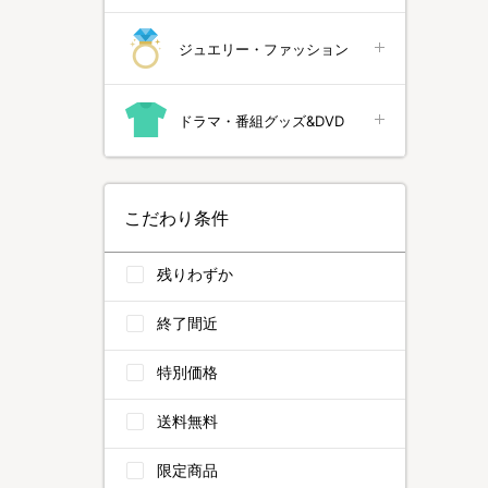
ジュエリー・ファッション
ドラマ・番組グッズ&DVD
こだわり条件
残りわずか
終了間近
特別価格
送料無料
限定商品