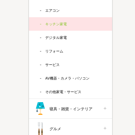
エアコン
キッチン家電
デジタル家電
リフォーム
サービス
AV機器・カメラ・パソコン
その他家電・サービス
寝具・雑貨・インテリア
グルメ