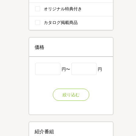
オリジナル特典付き
カタログ掲載商品
価格
円〜
円
絞り込む
紹介番組