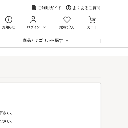
ご利用ガイド
よくあるご質問
お知らせ
ログイン
お気に入り
カート
商品カテゴリから探す
下さい。
ださい。