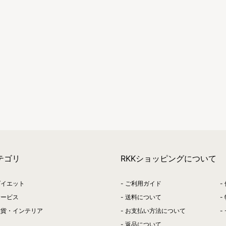
テゴリ
RKKショッピングについて
ダイエット
ご利用ガイド
サービス
送料について
雑貨・インテリア
お支払い方法について
返品について