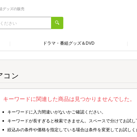
組グッズの販売
ドラマ・番組グッズ＆DVD
アコン
キーワードに関連した商品は見つかりませんでした。
キーワードに入力間違いがないかご確認ください。
キーワードが長すぎると検索できません。スペースで分けてお試し
絞込みの条件や価格を指定している場合は条件を変更してお試しく