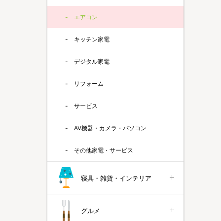
エアコン
キッチン家電
デジタル家電
リフォーム
サービス
AV機器・カメラ・パソコン
その他家電・サービス
寝具・雑貨・インテリア
グルメ