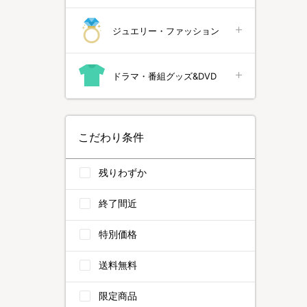
ジュエリー・ファッション
ドラマ・番組グッズ&DVD
こだわり条件
残りわずか
終了間近
特別価格
送料無料
限定商品