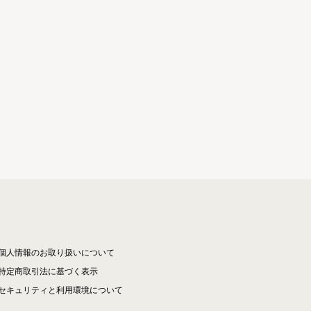
個人情報のお取り扱いについて
特定商取引法に基づく表示
セキュリティと利用環境について