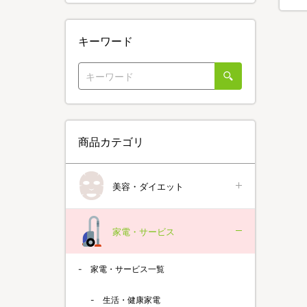
キーワード
商品カテゴリ
美容・ダイエット
家電・サービス
家電・サービス一覧
生活・健康家電