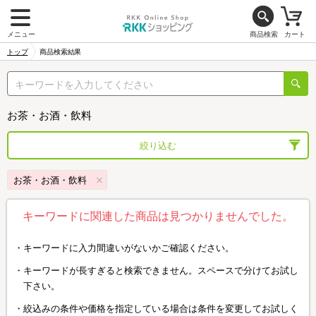
メニュー
商品検索
カート
トップ
商品検索結果
お茶・お酒・飲料
絞り込む
お茶・お酒・飲料
キーワードに関連した商品は見つかりませんでした。
キーワードに入力間違いがないかご確認ください。
キーワードが長すぎると検索できません。スペースで分けてお試し
下さい。
絞込みの条件や価格を指定している場合は条件を変更してお試しく