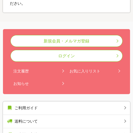
ださい。
新規会員・メルマガ登録
ログイン
注文履歴
お気に入りリスト
お知らせ
ご利用ガイド
送料について