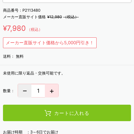
商品番号：
P2113480
メーカー直販サイト価格
¥12,980
（税込）
¥7,980
（税込）
メーカー直販サイト価格から5,000円引き！
送料：
無料
未使用に限り返品・交換可能です。
数量：
カートに入れる
お届け時期 ：
3～6日でお届け