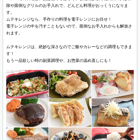
除や面倒なグリルのお手入れで、どんどん料理がおっくうになりま
す。
ムテキレンジなら、手作りの料理を電子レンジにお任せ！
電子レンジの中を汚すこともないので、面倒なお手入れからも解放さ
れます。
ムテキレンジは、絶妙な深さなのでご飯やカレーなどの調理もできま
す！
もう一品欲しい時の副菜調理や、お惣菜の温め直しにも！