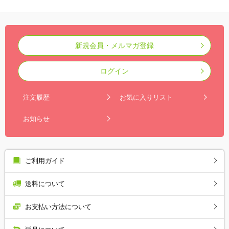
新規会員・メルマガ登録
ログイン
注文履歴
お気に入りリスト
お知らせ
ご利用ガイド
送料について
お支払い方法について