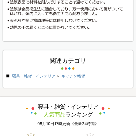
関連カテゴリ
寝具・雑貨・インテリア
>
キッチン雑貨
寝具・雑貨・インテリア
人気商品
ランキング
08月10日17時更新《最新24時間》