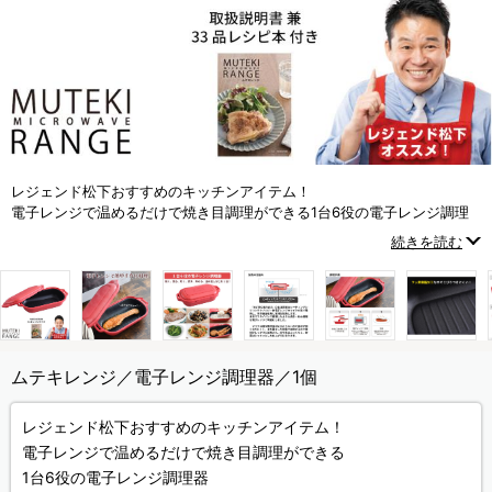
レジェンド松下おすすめのキッチンアイテム！
電子レンジで温めるだけで焼き目調理ができる1台6役の電子レンジ調理
器
続きを読む
ムテキレンジ／電子レンジ調理器／1個
レジェンド松下おすすめのキッチンアイテム！
電子レンジで温めるだけで焼き目調理ができる
1台6役の電子レンジ調理器